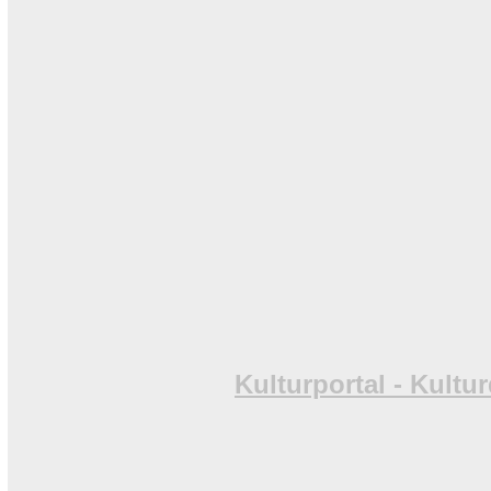
Kulturportal - Kult